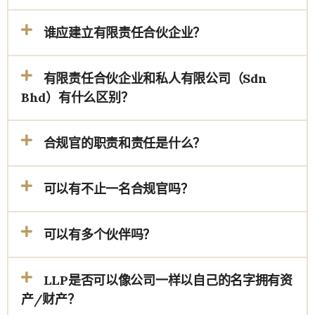
谁应建立有限责任合伙企业？
有限责任合伙企业和私人有限公司（Sdn
Bhd）有什么区别？
合规官的职责和责任是什么？
可以有不止一名合规官吗？
可以有多个伙伴吗？
LLP是否可以像公司一样以自己的名字拥有资
产/财产？