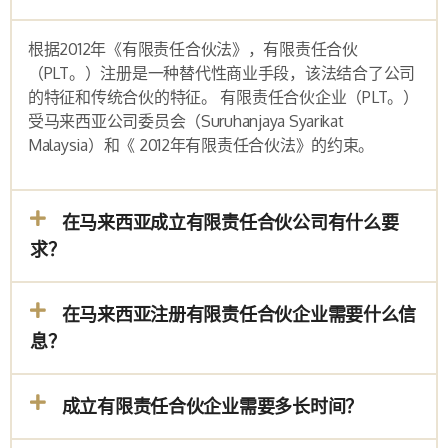
根据
2012
年《有限责任合伙法》，有限责任合伙
（
PLT
。）注册是一种替代性商业手段，该法结合了公司
的特征和传统合伙的特征。 有限责任合伙企业（
PLT
。）
受马来西亚公司委员会（
Suruhanjaya Syarikat
Malaysia
）和《
2012
年有限责任合伙法》的约束。
在马来西亚成立有限责任合伙公司有什么要
求？
在马来西亚注册有限责任合伙企业需要什么信
息？
成立有限责任合伙企业需要多长时间？