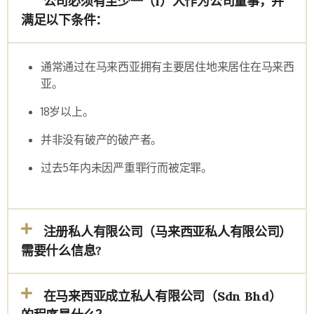
公司必须有至少一（1）人作为公司董事，并
满足以下条件：
通常通过在马来西亚拥有主要居住地来居住在马来西
亚。
18
岁以上。
并非没有破产的破产者。
过去
5
年内未因严重罪行而被定罪。
注册私人有限公司（马来西亚私人有限公司）
需要什么信息?
在马来西亚成立私人有限公司（Sdn Bhd）