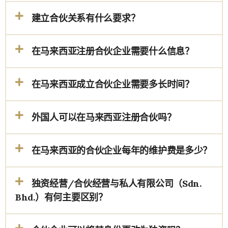
建立合伙关系有什么要求？
在马来西亚注册合伙企业需要什么信息？
在马来西亚成立合伙企业需要多长时间？
外国人可以在马来西亚注册合伙吗？
在马来西亚的合伙企业每年的维护费是多少？
独资经营/合伙经营与私人有限公司（Sdn.
Bhd.）有何主要区别？