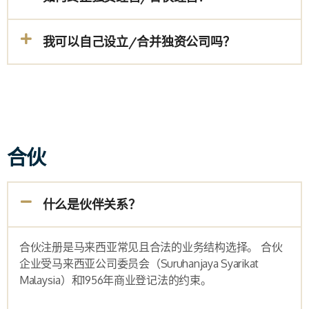
我可以自己设立/合并独资公司吗？
合伙
什么是伙伴关系？
合伙注册是马来西亚常见且合法的业务结构选择。 合伙
企业受马来西亚公司委员会（
Suruhanjaya Syarikat
Malaysia
）和
1956
年商业登记法的约束。