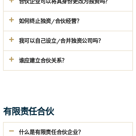
合伙企业可以将其身份更改为独资吗？
如何终止独资/合伙经营？
我可以自己设立/合并独资公司吗？
谁应建立合伙关系？
有限责任合伙
什么是有限责任合伙企业？