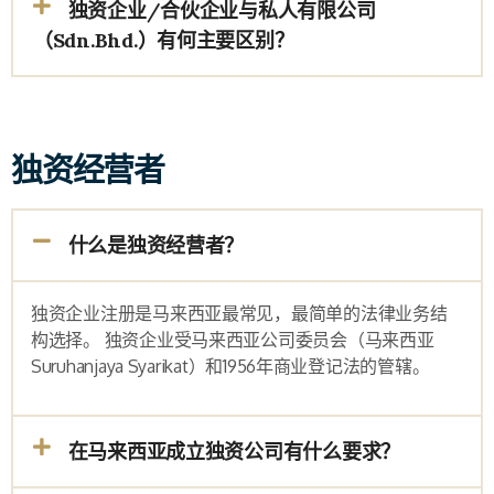
独资企业/合伙企业与私人有限公司
（Sdn.Bhd.）有何主要区别？
独资经营者
什么是独资经营者？
独资企业注册是马来西亚最常见，最简单的法律业务结
构选择。 独资企业受马来西亚公司委员会（马来西亚
Suruhanjaya Syarikat
）和
1956
年商业登记法的管辖。
在马来西亚成立独资公司有什么要求？