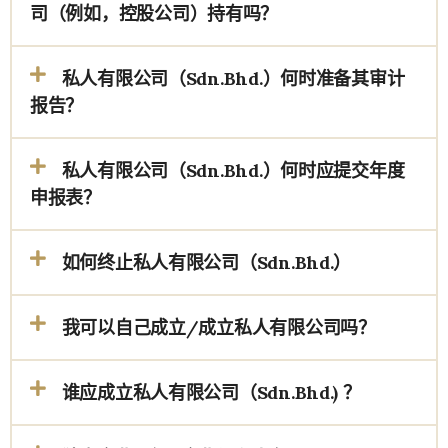
司（例如，控股公司）持有吗？
私人有限公司（Sdn.Bhd.）何时准备其审计
报告？
私人有限公司（Sdn.Bhd.）何时应提交年度
申报表？
如何终止私人有限公司（Sdn.Bhd.）
我可以自己成立/成立私人有限公司吗？
谁应成立私人有限公司（Sdn.Bhd.) ？