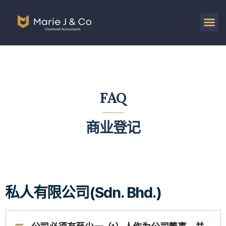
FAQ
商业登记
私人有限公司(Sdn. Bhd.)