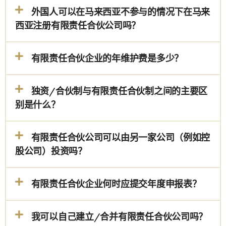
外国人可以在马来西亚不参与的情况下在马来
西亚注册有限责任合伙公司吗？
有限责任合伙企业的年维护费是多少？
独资/合伙制与有限责任合伙制之间的主要区
别是什么？
有限责任合伙公司可以由另一家公司（例如控
股公司）投资吗？
有限责任合伙企业何时应提交年度申报表？
我可以自己建立/合并有限责任合伙公司吗？