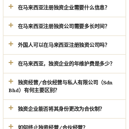
在马来西亚注册独资企业需要什么信息？
在马来西亚注册独资公司需要多长时间？
外国人可以在马来西亚注册独资公司吗？
在马来西亚，独资企业的年维护费是多少？
独资经营/合伙经营与私人有限公司（Sdn
Bhd）有何主要区别？
独资企业能否将其身份更改为合伙制？
如何终止独资经营/合伙经营？