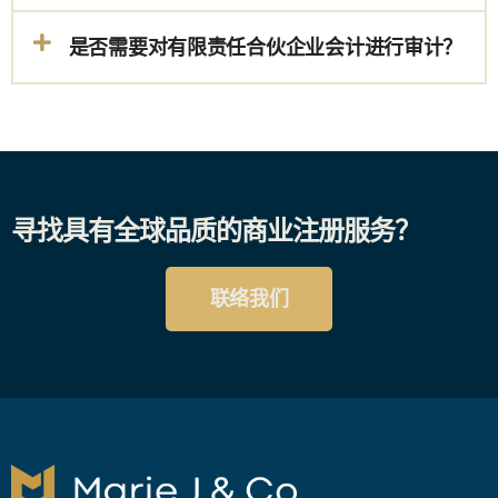
是否需要对有限责任合伙企业会计进行审计？
寻找具有全球品质的商业注册服务？
联络我们