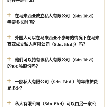
的程序是什么？
在马来西亚成立私人有限公司（Sdn Bhd）
需要多长时间？
外国人可以在马来西亚不参与的情况下在马来
西亚成立私人有限公司（Sdn. Bhd.)）吗？
他们可以持有该私人有限公司（Sdn Bhd）
的100％股份吗？
一家私人有限公司（Sdn. Bhd.）的年维护费
是多少？
私人有限公司（Sdn Bhd）可以由另一家公