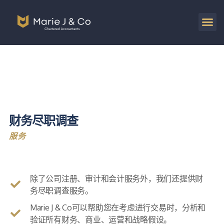
财务尽职调查
服务
除了公司注册、审计和会计服务外，我们还提供财
务尽职调查服务。
Marie J & Co可以帮助您在考虑进行交易时，分析和
验证所有财务、商业、运营和战略假设。