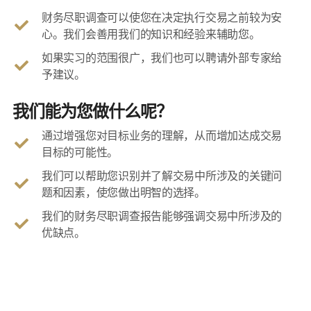
财务尽职调查可以使您在决定执行交易之前较为安
心。我们会善用我们的知识和经验来辅助您。
如果实习的范围很广，我们也可以聘请外部专家给
予建议。
我们能为您做什么呢？
通过增强您对目标业务的理解，从而增加达成交易
目标的可能性。
我们可以帮助您识别并了解交易中所涉及的关键问
题和因素，使您做出明智的选择。
我们的财务尽职调查报告能够强调交易中所涉及的
优缺点。